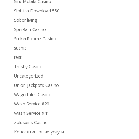
Siru Mobile Casino
Slottica Download 550
Sober living
SpinRain Casino
StrikerRoomz Casino
sushi3
test
Trustly Casino
Uncategorized
Union Jackpots Casino
Wagertales Casino
Wash Service 820
Wash Service 941
Zuluspins Casino
Консалтинговые услуги