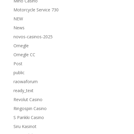
Mino Casino
Motorcycle Service 730
NEW
News
novos-casinos-2025
Omegle
Omegle CC
Post
public
raowaforum
ready_text
Revolut Casino
Ringospin Casino
S Pankki Casino
Siru Kasinot