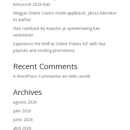
bónuszok 2026-ban
Magyar Online Casino mobil applikáció: játssz bármikor
és bárhol
Hoe cashback bij Kaasino je speelervaring kan
verbeteren
Experience the thrill at Online Pokies NZ with fast
payouts and exciting promotions
Recent Comments
A WordPress Commenter
en
Hello world!
Archives
agosto 2026
julio 2026
junio 2026
abril 2026