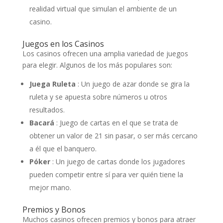
realidad virtual que simulan el ambiente de un
casino.
Juegos en los Casinos
Los casinos ofrecen una amplia variedad de juegos
para elegir. Algunos de los más populares son:
Juega Ruleta
: Un juego de azar donde se gira la
ruleta y se apuesta sobre números u otros
resultados.
Bacará
: Juego de cartas en el que se trata de
obtener un valor de 21 sin pasar, o ser más cercano
a él que el banquero.
Póker
: Un juego de cartas donde los jugadores
pueden competir entre sí para ver quién tiene la
mejor mano.
Premios y Bonos
Muchos casinos ofrecen premios y bonos para atraer