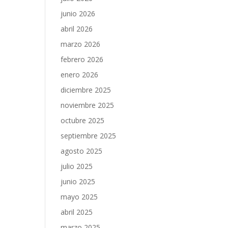
junio 2026
abril 2026
marzo 2026
febrero 2026
enero 2026
diciembre 2025
noviembre 2025
octubre 2025
septiembre 2025
agosto 2025
julio 2025
junio 2025
mayo 2025
abril 2025
marzo 2025