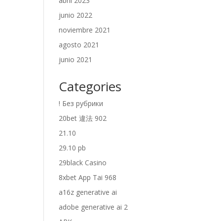
abril 2023
junio 2022
noviembre 2021
agosto 2021
junio 2021
Categories
! Без рубрики
20bet 違法 902
21.10
29.10 pb
29black Casino
8xbet App Tai 968
a16z generative ai
adobe generative ai 2