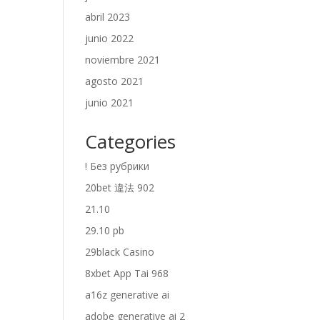
abril 2023
junio 2022
noviembre 2021
agosto 2021
junio 2021
Categories
! Без рубрики
20bet 違法 902
21.10
29.10 pb
29black Casino
8xbet App Tai 968
a16z generative ai
adobe generative ai 2