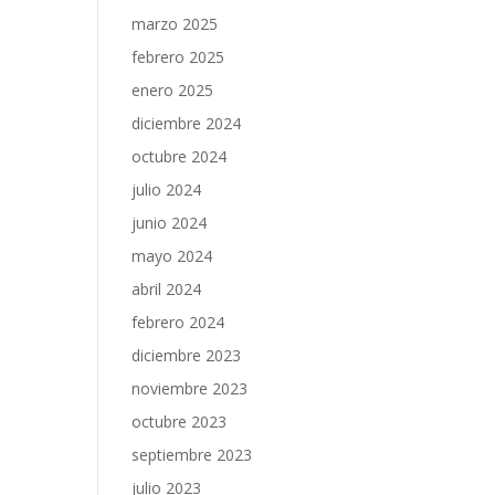
marzo 2025
febrero 2025
enero 2025
diciembre 2024
octubre 2024
julio 2024
junio 2024
mayo 2024
abril 2024
febrero 2024
diciembre 2023
noviembre 2023
octubre 2023
septiembre 2023
julio 2023