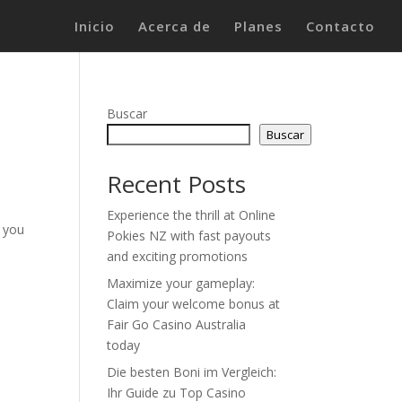
Inicio
Acerca de
Planes
Contacto
Buscar
Buscar
Recent Posts
Experience the thrill at Online
n you
Pokies NZ with fast payouts
and exciting promotions
Maximize your gameplay:
Claim your welcome bonus at
Fair Go Casino Australia
today
Die besten Boni im Vergleich:
Ihr Guide zu Top Casino