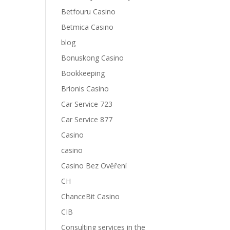
Betfouru Casino
Betmica Casino
blog
Bonuskong Casino
Bookkeeping
Brionis Casino
Car Service 723
Car Service 877
Casino
casino
Casino Bez Ověření
CH
ChanceBit Casino
CIB
Consulting services in the