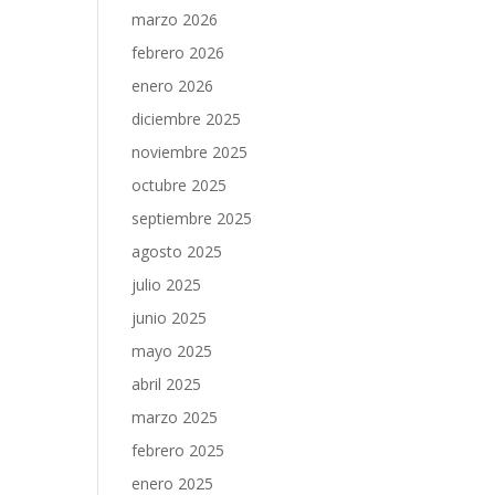
marzo 2026
febrero 2026
enero 2026
diciembre 2025
noviembre 2025
octubre 2025
septiembre 2025
agosto 2025
julio 2025
junio 2025
mayo 2025
abril 2025
marzo 2025
febrero 2025
enero 2025