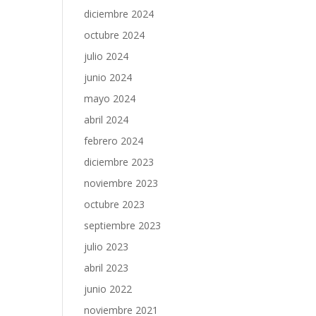
diciembre 2024
octubre 2024
julio 2024
junio 2024
mayo 2024
abril 2024
febrero 2024
diciembre 2023
noviembre 2023
octubre 2023
septiembre 2023
julio 2023
abril 2023
junio 2022
noviembre 2021