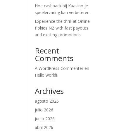
Hoe cashback bij Kaasino je
speelervaring kan verbeteren
Experience the thrill at Online
Pokies NZ with fast payouts
and exciting promotions
Recent
Comments
A WordPress Commenter
en
Hello world!
Archives
agosto 2026
julio 2026
junio 2026
abril 2026