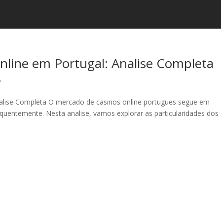
nline em Portugal: Analise Completa
5
nalise Completa O mercado de casinos online portugues segue em
quentemente. Nesta analise, vamos explorar as particularidades dos