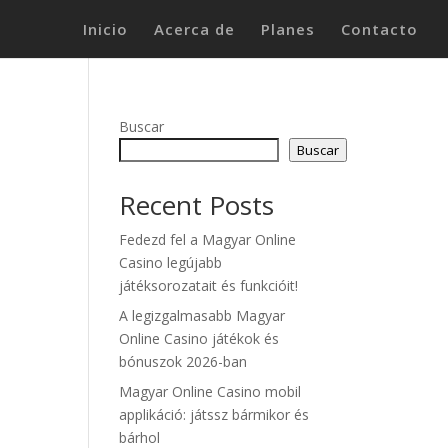
Inicio
Acerca de
Planes
Contacto
Buscar
Buscar
Recent Posts
Fedezd fel a Magyar Online
Casino legújabb
játéksorozatait és funkcióit!
A legizgalmasabb Magyar
Online Casino játékok és
bónuszok 2026-ban
Magyar Online Casino mobil
applikáció: játssz bármikor és
bárhol