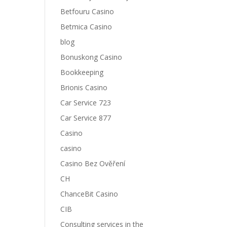
Betfouru Casino
Betmica Casino
blog
Bonuskong Casino
Bookkeeping
Brionis Casino
Car Service 723
Car Service 877
Casino
casino
Casino Bez Ověření
CH
ChanceBit Casino
CIB
Consulting services in the