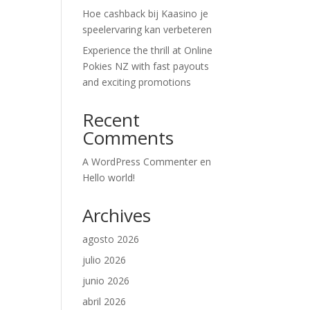
Hoe cashback bij Kaasino je
speelervaring kan verbeteren
Experience the thrill at Online
Pokies NZ with fast payouts
and exciting promotions
Recent
Comments
A WordPress Commenter
en
Hello world!
Archives
agosto 2026
julio 2026
junio 2026
abril 2026