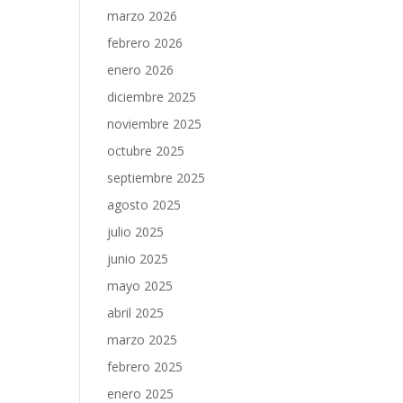
marzo 2026
febrero 2026
enero 2026
diciembre 2025
noviembre 2025
octubre 2025
septiembre 2025
agosto 2025
julio 2025
junio 2025
mayo 2025
abril 2025
marzo 2025
febrero 2025
enero 2025