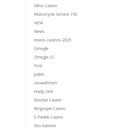
Mino Casino
Motorcycle Service 730
NEW
News
novos-casinos-2025
Omegle
Omegle CC
Post
public
raowaforum
ready_text
Revolut Casino
Ringospin Casino
S Pankki Casino
Siru Kasinot