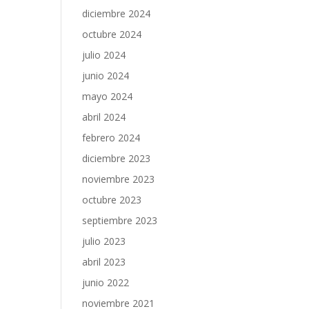
diciembre 2024
octubre 2024
julio 2024
junio 2024
mayo 2024
abril 2024
febrero 2024
diciembre 2023
noviembre 2023
octubre 2023
septiembre 2023
julio 2023
abril 2023
junio 2022
noviembre 2021