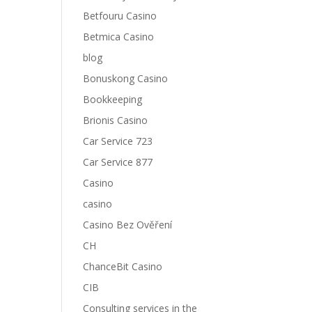
Betfouru Casino
Betmica Casino
blog
Bonuskong Casino
Bookkeeping
Brionis Casino
Car Service 723
Car Service 877
Casino
casino
Casino Bez Ověření
CH
ChanceBit Casino
CIB
Consulting services in the