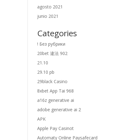
agosto 2021
junio 2021
Categories
! Без рубрики
20bet 違法 902
21.10
29.10 pb
29black Casino
8xbet App Tai 968
a16z generative ai
adobe generative ai 2
APK
Apple Pay Casinot
Automaty Online Paysafecard