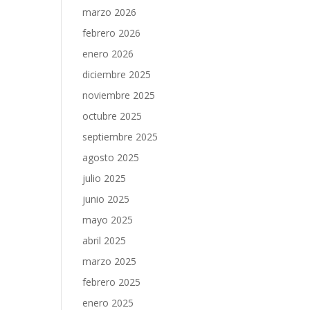
marzo 2026
febrero 2026
enero 2026
diciembre 2025
noviembre 2025
octubre 2025
septiembre 2025
agosto 2025
julio 2025
junio 2025
mayo 2025
abril 2025
marzo 2025
febrero 2025
enero 2025