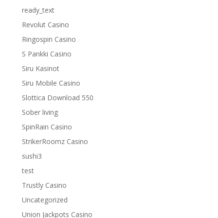
ready_text
Revolut Casino
Ringospin Casino
S Pankki Casino
Siru Kasinot
Siru Mobile Casino
Slottica Download 550
Sober living
SpinRain Casino
StrikerRoomz Casino
sushi3
test
Trustly Casino
Uncategorized
Union Jackpots Casino