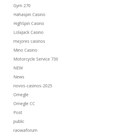
Gym 270
Hahaspin Casino
HighSpin Casino
LolaJack Casino
mejores casinos
Mino Casino
Motorcycle Service 730
NEW
News
novos-casinos-2025
Omegle
Omegle CC
Post
public
raowaforum