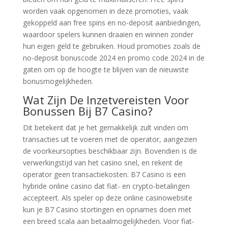
worden vaak opgenomen in deze promoties, vaak
gekoppeld aan free spins en no-deposit aanbiedingen,
waardoor spelers kunnen draaien en winnen zonder
hun eigen geld te gebruiken. Houd promoties zoals de
no-deposit bonuscode 2024 en promo code 2024 in de
gaten om op de hoogte te blijven van de nieuwste
bonusmogelijkheden.
Wat Zijn De Inzetvereisten Voor
Bonussen Bij B7 Casino?
Dit betekent dat je het gemakkelijk zult vinden om
transacties uit te voeren met de operator, aangezien
de voorkeursopties beschikbaar zijn. Bovendien is de
verwerkingstijd van het casino snel, en rekent de
operator geen transactiekosten. B7 Casino is een
hybride online casino dat fiat- en crypto-betalingen
accepteert. Als speler op deze online casinowebsite
kun je B7 Casino stortingen en opnames doen met
een breed scala aan betaalmogelijkheden. Voor fiat-