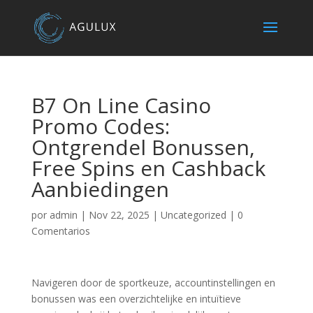
B7 On Line Casino
Promo Codes:
Ontgrendel Bonussen,
Free Spins en Cashback
Aanbiedingen
por
admin
|
Nov 22, 2025
|
Uncategorized
|
0
Comentarios
Navigeren door de sportkeuze, accountinstellingen en
bonussen was een overzichtelijke en intuïtieve