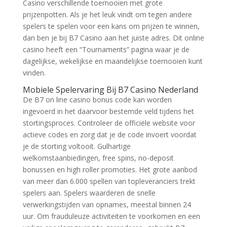
Casino verschillende toernooien met grote
prijzenpotten. Als je het leuk vindt om tegen andere
spelers te spelen voor een kans om prijzen te winnen,
dan ben je bij B7 Casino aan het juiste adres. Dit online
casino heeft een “Tournaments” pagina waar je de
dagelijkse, wekelijkse en maandelijkse toernooien kunt
vinden.
Mobiele Spelervaring Bij B7 Casino Nederland
De B7 on line casino bonus code kan worden
ingevoerd in het daarvoor bestemde veld tijdens het
stortingsproces. Controleer de officiële website voor
actieve codes en zorg dat je de code invoert voordat
je de storting voltooit. Gulhartige
welkomstaanbiedingen, free spins, no-deposit
bonussen en high roller promoties. Het grote aanbod
van meer dan 6.000 spellen van topleveranciers trekt
spelers aan. Spelers waarderen de snelle
verwerkingstijden van opnames, meestal binnen 24
uur. Om frauduleuze activiteiten te voorkomen en een