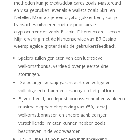
methoden kun je credit/debit cards zoals Mastercard
en Visa gebruiken, evenals e-wallets zoals Skrill en
Neteller. Maar als je een crypto-gokker bent, kun je
transacties uitvoeren met de populairste
cryptocurrencies zoals Bitcoin, Ethereum en Litecoin.
Mijn ervaring met de klantenservice van B7 Casino
weerspiegelde grotendeels de gebruikersfeedback.
Spelers zullen genieten van een lucratieve
welkomstbonus, verdeeld over je eerste drie
stortingen.
Die belangrijke stap garandeert een veilige en
volledige entertainmentervaring op het platform.
Bijvoorbeeld, no-deposit bonussen hebben vaak een
maximale opnamebeperking van €50, terwijl
welkomstbonussen en andere aanbiedingen
verschillende limieten kunnen hebben zoals
beschreven in de voorwaarden.
B7 On Line Casino biedt een indrukwekkend