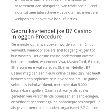
assortiment aan slotspellen, van traditionele 3-reel
slots tot zeer interactieve videoslots met meerdere
winlijnen en innovatieve bonusfuncties.
Gebruiksvriendelijke B7 Casino
Inloggen Procedure
De meeste opnamverzoeken worden binnen 24 uur
verwerkt, waardoor spelers snel toegang krijgen tot
hun winsten. Het online casino ondersteunt diverse
betaalmethoden, waaronder Visa, MasterCard, Bitcoin,
Ethereum en e-wallets zoals Skrill en Neteller. B7
Casino mag dan een nieuw online casino zijn, het heeft
bewezen een topkeuze te zijn voor spelers. De game-
selectie is indrukwekkend, met meer dan 5.000
beschikbare spellen. Daarnaast kun je als speler
genieten van verschillende bonussen en aanbiedingen,
en verloopt het stortings- en opnameproces soepel. En
als je van toernooien houden, organiseert B7 On Line