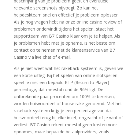
beschrijving van je probleem geeft en eventuele
relevante screenshots bijvoegt. Zo kan het
helpdeskteam snel en effectief je probleem oplossen.
Als je nog vragen hebt na onze online casino review of
problemen ondervindt tijdens het spelen, staat het
supportteam van B7 Casino klaar om je te helpen. Als
je problemen hebt met je opname, is het beste om
contact op te nemen met de klantenservice van B7
Casino via live chat of e-mail.
Als je niet weet wat het rakeback-systeem is, geven we
een korte uitleg. Bij het spelen van online slotspellen
speel je met een bepaald RTP (Return to Player)
percentage, dat meestal rond de 96% ligt. De
ontbrekende paar procenten om 100% te bereiken,
worden huisvoordeel of house rake genoemd. Met het
rakeback-systeem krijg je een percentage van dat
huisvoordeel terug bij elke inzet, ongeacht of je wint of
verliest. B7 Casino rekent meestal geen kosten voor
opnames, maar bepaalde betaalproviders, zoals