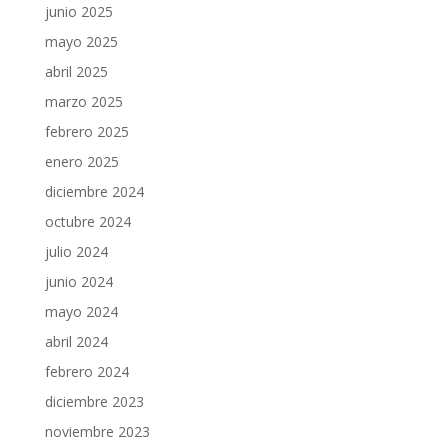
junio 2025
mayo 2025
abril 2025
marzo 2025
febrero 2025
enero 2025
diciembre 2024
octubre 2024
julio 2024
junio 2024
mayo 2024
abril 2024
febrero 2024
diciembre 2023
noviembre 2023