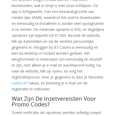
beïnvloeden, wat in strijd is met onze richtlijnen. De
app is lichtgewicht, met een bestandsgrootte van
minder dan 30MB, waardoor het snel te downloaden
en eenvoudig te installeren is zonder veel opslagruimte
in te nemen. De minimale opname is €50, en dagelijkse
opnames zijn beperkt tot €1.000. Bezoek de website,
klik op Aanmelden en vul de vereiste persoonlijke
gegevens in. Inloggen bij B7 Casino is eenvoudig en
kan via desktop of mobiel worden gedaan. Het
inlogformulier is ontworpen om eenvoudig en intuïtief
te zijn, met alleen je e-mail en wachtwoord nodig. Ga
naar de website, klik op «Join», en volg het
registratieproces. Voer je gegevens in, kies je favoriete
casino b7
valuta, en bevestig je e-mail om de
registratie te voltooien.
Wat Zijn De Inzetvereisten Voor
Promo Codes?
Zowel verificatie als opnames werden volledig soepel