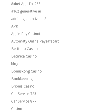
8xbet App Tai 968
a16z generative ai
adobe generative ai 2
APK
Apple Pay Casinot
Automaty Online Paysafecard
Betfouru Casino
Betmica Casino
blog
Bonuskong Casino
Bookkeeping
Brionis Casino
Car Service 723
Car Service 877
Casino