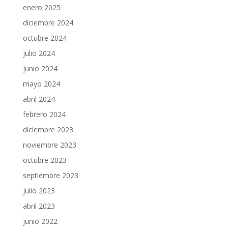
enero 2025
diciembre 2024
octubre 2024
julio 2024
junio 2024
mayo 2024
abril 2024
febrero 2024
diciembre 2023
noviembre 2023
octubre 2023
septiembre 2023
julio 2023
abril 2023
junio 2022