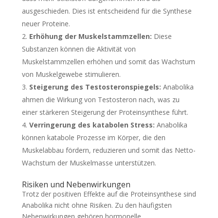
ausgeschieden. Dies ist entscheidend für die Synthese
neuer Proteine.
Erhöhung der Muskelstammzellen:
Diese
Substanzen können die Aktivität von
Muskelstammzellen erhöhen und somit das Wachstum
von Muskelgewebe stimulieren.
Steigerung des Testosteronspiegels:
Anabolika
ahmen die Wirkung von Testosteron nach, was zu
einer stärkeren Steigerung der Proteinsynthese führt.
Verringerung des katabolen Stress:
Anabolika
können katabole Prozesse im Körper, die den
Muskelabbau fördern, reduzieren und somit das Netto-
Wachstum der Muskelmasse unterstützen.
Risiken und Nebenwirkungen
Trotz der positiven Effekte auf die Proteinsynthese sind
Anabolika nicht ohne Risiken. Zu den häufigsten
Nebenwirkungen gehören hormonelle