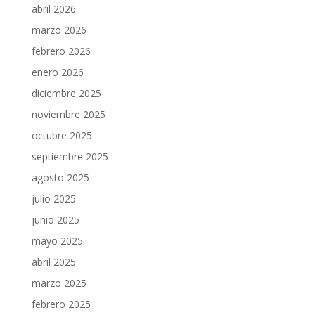
abril 2026
marzo 2026
febrero 2026
enero 2026
diciembre 2025
noviembre 2025
octubre 2025
septiembre 2025
agosto 2025
julio 2025
junio 2025
mayo 2025
abril 2025
marzo 2025
febrero 2025