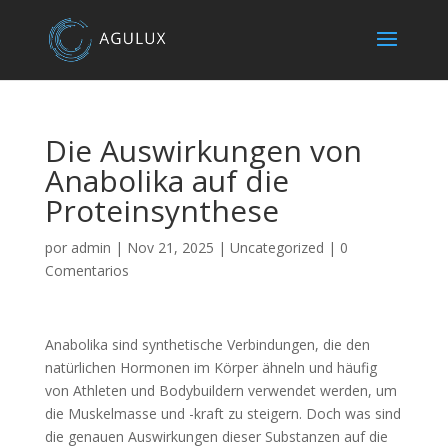
Die Auswirkungen von
Anabolika auf die
Proteinsynthese
por
admin
|
Nov 21, 2025
|
Uncategorized
|
0
Comentarios
Anabolika sind synthetische Verbindungen, die den
natürlichen Hormonen im Körper ähneln und häufig
von Athleten und Bodybuildern verwendet werden, um
die Muskelmasse und -kraft zu steigern. Doch was sind
die genauen Auswirkungen dieser Substanzen auf die