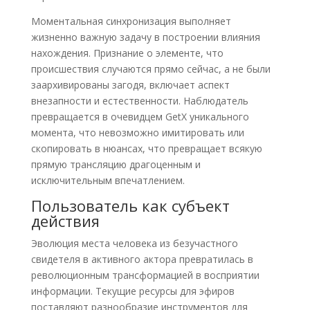
Моментальная синхронизация выполняет
жизненно важную задачу в построении влияния
нахождения. Признание о элементе, что
происшествия случаются прямо сейчас, а не были
заархивированы загодя, включает аспект
внезапности и естественности. Наблюдатель
превращается в очевидцем GetX уникального
момента, что невозможно имитировать или
скопировать в нюансах, что превращает всякую
прямую трансляцию драгоценным и
исключительным впечатлением.
Пользователь как субъект
действия
Эволюция места человека из безучастного
свидетеля в активного актора превратилась в
революционным трансформацией в восприятии
информации. Текущие ресурсы для эфиров
поставляют разнообразие инструментов для