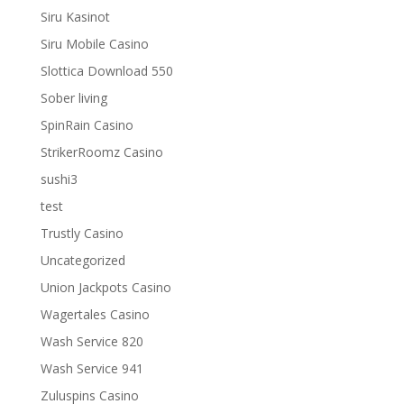
Siru Kasinot
Siru Mobile Casino
Slottica Download 550
Sober living
SpinRain Casino
StrikerRoomz Casino
sushi3
test
Trustly Casino
Uncategorized
Union Jackpots Casino
Wagertales Casino
Wash Service 820
Wash Service 941
Zuluspins Casino