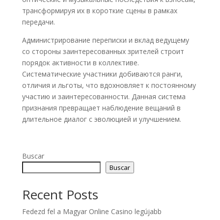
трансформируя их в короткие сцены в рамках
передачи.
Администрирование переписки и вклад ведущему
со стороны заинтересованных зрителей строит
порядок активности в коллективе.
Систематические участники добиваются ранги,
отличия и льготы, что вдохновляет к постоянному
участию и заинтересованности. Данная система
признания превращает наблюдение вещаний в
длительное диалог с эволюцией и улучшением.
Buscar
Buscar
Recent Posts
Fedezd fel a Magyar Online Casino legújabb