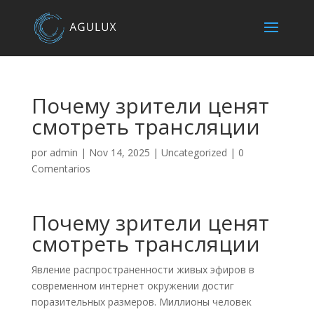
Почему зрители ценят
смотреть трансляции
por
admin
|
Nov 14, 2025
|
Uncategorized
|
0
Comentarios
Почему зрители ценят
смотреть трансляции
Явление распространенности живых эфиров в
современном интернет окружении достиг
поразительных размеров. Миллионы человек