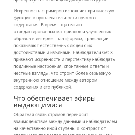
Искренность стримеров исполняет критическую
функцию в привлекательности прямого
содержания. В время тщательно
отредактированных материалов и улучшенных
образов в интернет-платформах, трансляции
показывают естественных людей с их
достоинствами и изъянами. Наблюдатели Get X
признают искренность и перспективу наблюдать
подлинные настроения, спонтанные ответы и
честные взгляды, что строит более серьезную
внутреннюю отношение между автором
содержания и его публикой.
Что обеспечивает эфиры
выдающимися
Обратная связь стримов переносит
взаимодействие между данными и наблюдателем
на качественно иной ступень. В контраст от