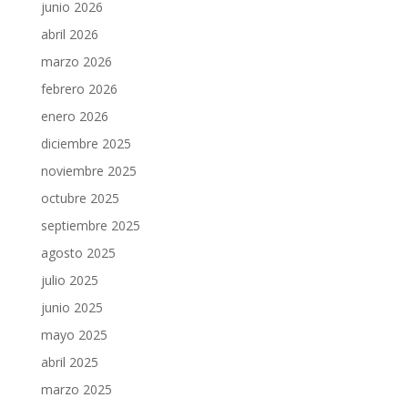
junio 2026
abril 2026
marzo 2026
febrero 2026
enero 2026
diciembre 2025
noviembre 2025
octubre 2025
septiembre 2025
agosto 2025
julio 2025
junio 2025
mayo 2025
abril 2025
marzo 2025