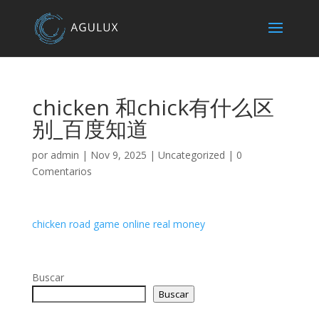
chicken 和chick有什么区
别_百度知道
por
admin
|
Nov 9, 2025
|
Uncategorized
|
0
Comentarios
chicken road game online real money
Buscar
Buscar