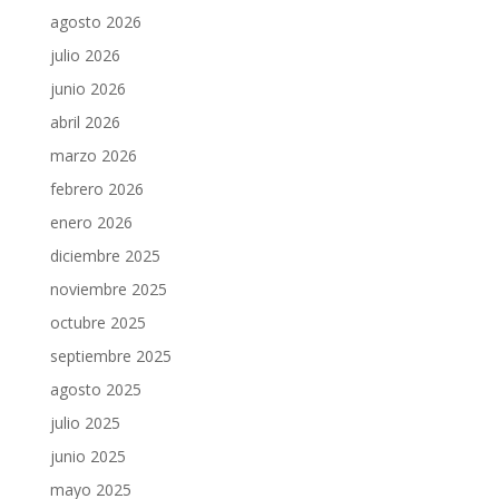
agosto 2026
julio 2026
junio 2026
abril 2026
marzo 2026
febrero 2026
enero 2026
diciembre 2025
noviembre 2025
octubre 2025
septiembre 2025
agosto 2025
julio 2025
junio 2025
mayo 2025