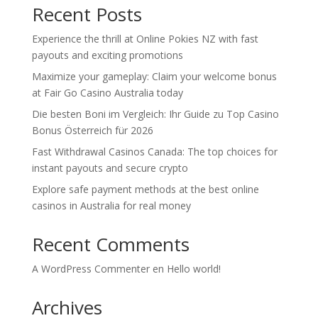
Recent Posts
Experience the thrill at Online Pokies NZ with fast
payouts and exciting promotions
Maximize your gameplay: Claim your welcome bonus
at Fair Go Casino Australia today
Die besten Boni im Vergleich: Ihr Guide zu Top Casino
Bonus Österreich für 2026
Fast Withdrawal Casinos Canada: The top choices for
instant payouts and secure crypto
Explore safe payment methods at the best online
casinos in Australia for real money
Recent Comments
A WordPress Commenter
en
Hello world!
Archives