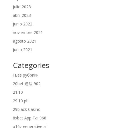
julio 2023
abril 2023
junio 2022
noviembre 2021
agosto 2021
junio 2021
Categories
! Без рубрики
20bet 違法 902
21.10
29.10 pb
29black Casino
8xbet App Tai 968
a16z generative ai