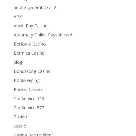
adobe generative ai 2
APK
Apple Pay Casinot
Automaty Online Paysafecard
Betfouru Casino
Betmica Casino
blog
Bonuskong Casino
Bookkeeping
Brionis Casino
Car Service 723
Car Service 877
Casino
casino
Casino Bez Ověření