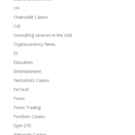
CH
ChanceBit Casino
CIB
Consulting services in the UAE
Cryptocurrency News
EC
Education
Entertainment
FiestaSlots Casino
FinTech
Forex
Forex Trading
FoxSlots Casino
Gym 270
Hahaspin Casino