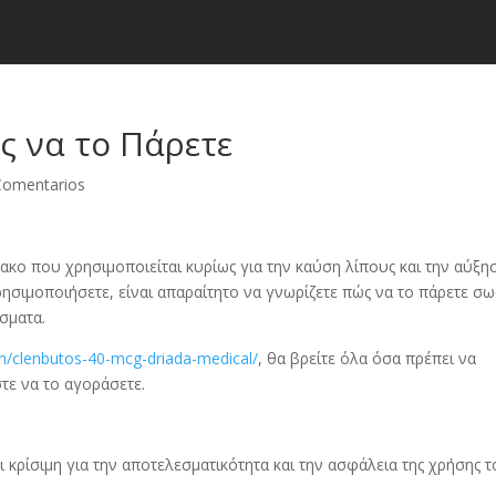
ς να το Πάρετε
Comentarios
ακο που χρησιμοποιείται κυρίως για την καύση λίπους και την αύξη
ρησιμοποιήσετε, είναι απαραίτητο να γνωρίζετε πώς να το πάρετε σω
σματα.
n/clenbutos-40-mcg-driada-medical/
, θα βρείτε όλα όσα πρέπει να
τε να το αγοράσετε.
κρίσιμη για την αποτελεσματικότητα και την ασφάλεια της χρήσης τ