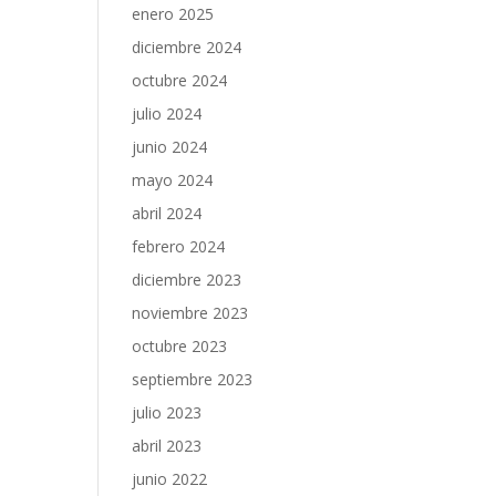
enero 2025
diciembre 2024
octubre 2024
julio 2024
junio 2024
mayo 2024
abril 2024
febrero 2024
diciembre 2023
noviembre 2023
octubre 2023
septiembre 2023
julio 2023
abril 2023
junio 2022