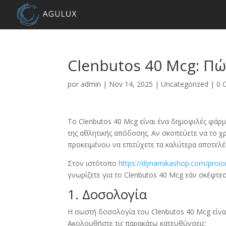
Clenbutos 40 Mcg: Πώ
por
admin
|
Nov 14, 2025
|
Uncategorized
|
0 
Το Clenbutos 40 Mcg είναι ένα δημοφιλές φάρμ
της αθλητικής απόδοσης. Αν σκοπεύετε να το χ
προκειμένου να επιτύχετε τα καλύτερα αποτελέ
Στον ιστότοπο
https://dynamikashop.com/proio
γνωρίζετε για το Clenbutos 40 Mcg εάν σκέφτεσ
1. Δοσολογία
Η σωστή δοσολογία του Clenbutos 40 Mcg είναι 
Ακολουθήστε τις παρακάτω κατευθύνσεις: