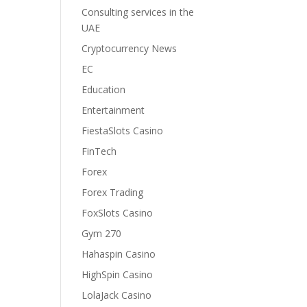
Consulting services in the
UAE
Cryptocurrency News
EC
Education
Entertainment
FiestaSlots Casino
FinTech
Forex
Forex Trading
FoxSlots Casino
Gym 270
Hahaspin Casino
HighSpin Casino
LolaJack Casino